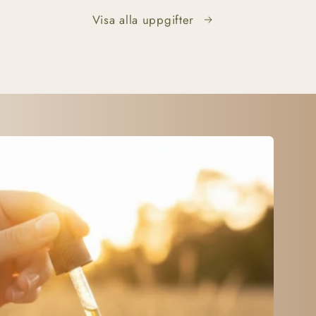
Visa alla uppgifter